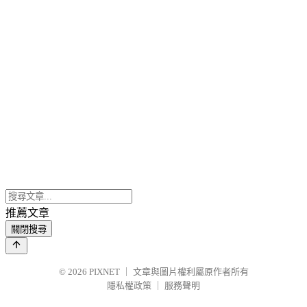
推薦文章
關閉搜尋
© 2026
PIXNET
｜
文章與圖片權利屬原作者所有
隱私權政策
｜
服務聲明