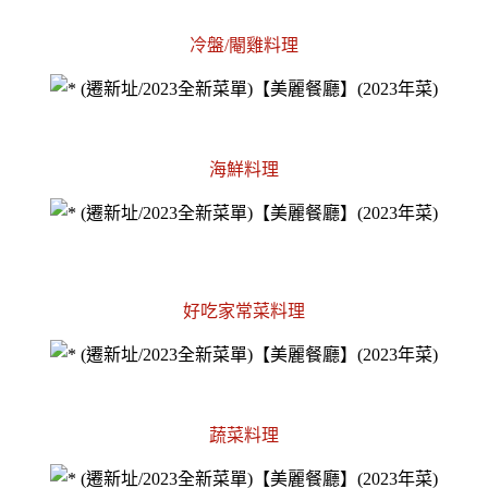
冷盤/閹雞料理
海鮮料理
好吃家常菜料理
蔬菜料理