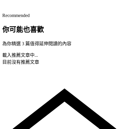
Recommended
你可能也喜歡
為你精選 3 篇值得延伸閱讀的內容
載入推薦文章中...
目前沒有推薦文章