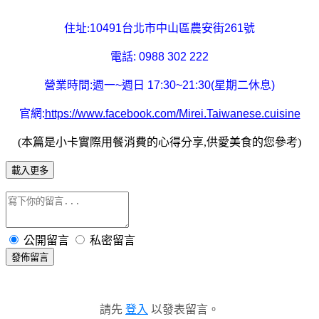
住址:
10491台北市中山區農安街261號
電話: 0988 302 222
營業時間:週一~週日 17:30~21:30(星期二休息)
官網:
https://www.facebook.com/Mirei.Taiwanese.cuisine
(本篇是小卡實際用餐消費的心得分享,供愛美食的您參考)
載入更多
公開留言
私密留言
發佈留言
請先
登入
以發表留言。