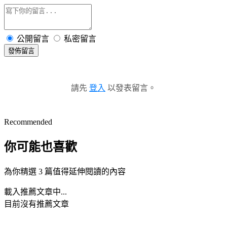
公開留言
私密留言
發佈留言
請先
登入
以發表留言。
Recommended
你可能也喜歡
為你精選 3 篇值得延伸閱讀的內容
載入推薦文章中...
目前沒有推薦文章