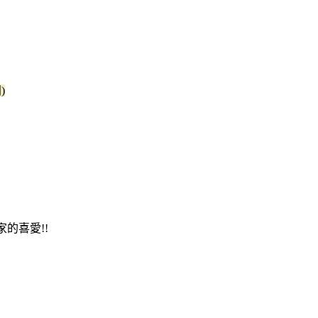
)
的喜愛!!