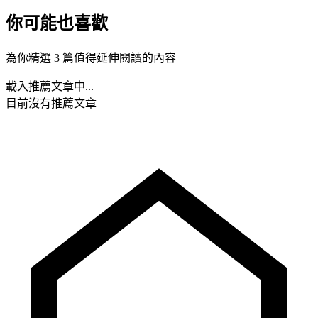
你可能也喜歡
為你精選 3 篇值得延伸閱讀的內容
載入推薦文章中...
目前沒有推薦文章